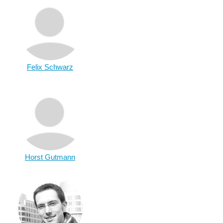
Felix Schwarz
Horst Gutmann