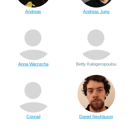
Andreas
Andreas Jung
Anna Warzecha
Betty Kalogeropoulou
Conrad
Daniel Neuhäuser