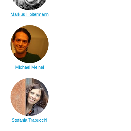
Markus Holtermann
Michael Meinel
Stefania Trabucchi