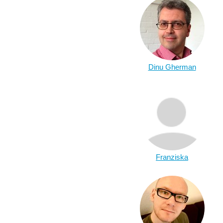
Dinu Gherman
Franziska