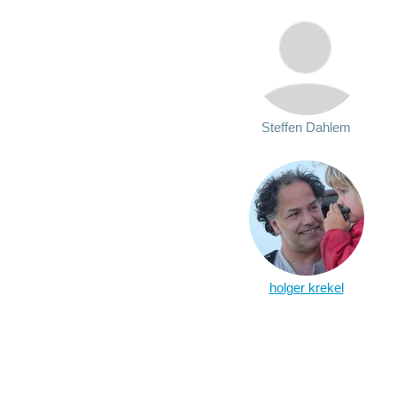
Steffen Dahlem
holger krekel