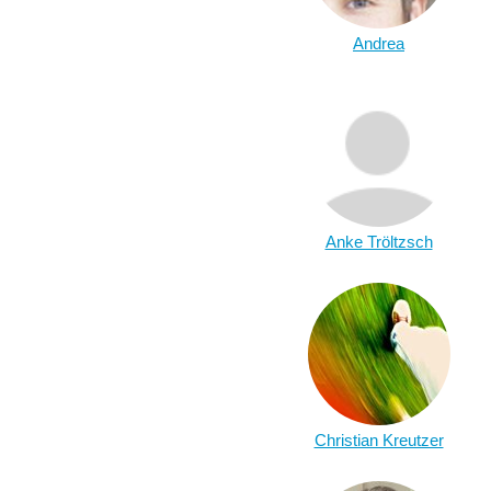
Andrea
Anke Tröltzsch
Christian Kreutzer