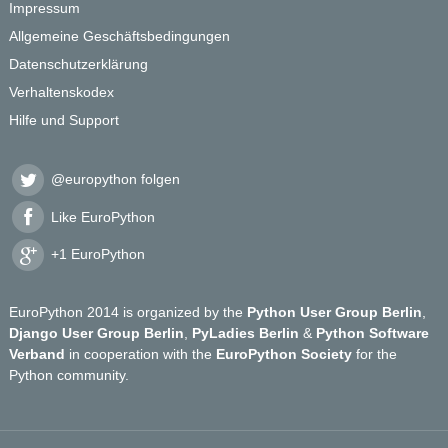
Impressum
Allgemeine Geschäftsbedingungen
Datenschutzerklärung
Verhaltenskodex
Hilfe und Support
@europython folgen
Like EuroPython
+1 EuroPython
EuroPython 2014 is organized by the
Python User Group Berlin
,
Django User Group Berlin
,
PyLadies Berlin
&
Python Software
Verband
in cooperation with the
EuroPython Society
for the
Python community.