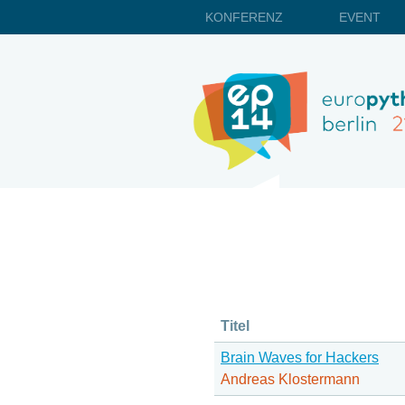
KONFERENZ
EVENT
Titel
Brain Waves for Hackers
Andreas Klostermann