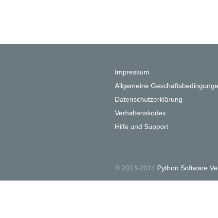
Impressum
Allgemeine Geschäftsbedingung
Datenschutzerklärung
Verhaltenskodex
Hilfe und Support
© 2013-2014
Python Software Ve